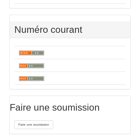
Numéro courant
Faire une soumission
Faire une soumission