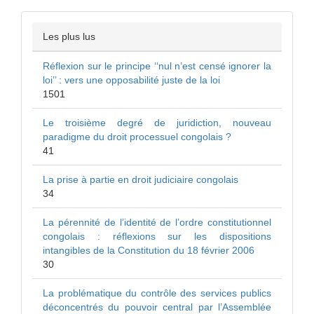
Les plus lus
Réflexion sur le principe ‘‘nul n’est censé ignorer la
loi’’ : vers une opposabilité juste de la loi
1501
Le troisième degré de juridiction, nouveau
paradigme du droit processuel congolais ?
41
La prise à partie en droit judiciaire congolais
34
La pérennité de l’identité de l’ordre constitutionnel
congolais : réflexions sur les dispositions
intangibles de la Constitution du 18 février 2006
30
La problématique du contrôle des services publics
déconcentrés du pouvoir central par l’Assemblée