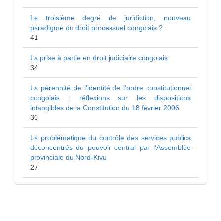
Le troisième degré de juridiction, nouveau
paradigme du droit processuel congolais ?
41
La prise à partie en droit judiciaire congolais
34
La pérennité de l’identité de l’ordre constitutionnel
congolais : réflexions sur les dispositions
intangibles de la Constitution du 18 février 2006
30
La problématique du contrôle des services publics
déconcentrés du pouvoir central par l’Assemblée
provinciale du Nord-Kivu
27