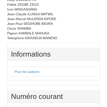
Fidèle ZEGBE ZEGS
Ivon MINGASHANG
Jean-Claude ILUNGA WATWIL
Jean-Marcel MULENDA KIPOKE
Jean-Paul SEGIHOBE BIGIRA
Oscar SHAMBA
Pigeon KAMBALE MAHUKA
Telesphore KAVUNDJA MANENO
Informations
Pour les auteurs
Numéro courant